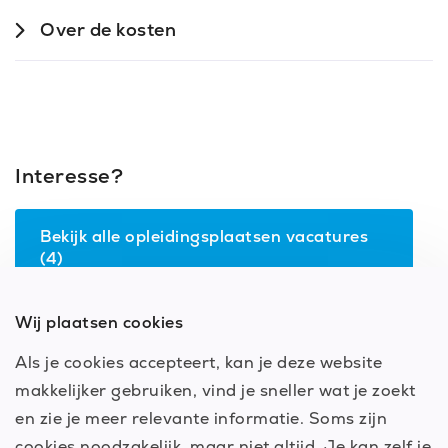
Over de kosten
Interesse?
Bekijk alle
opleidingsplaatsen
vacatures
(
4
)
Wij plaatsen cookies
Als je cookies accepteert, kan je deze website
makkelijker gebruiken, vind je sneller wat je zoekt
en zie je meer relevante informatie. Soms zijn
cookies noodzakelijk, maar niet altijd. Je kan zelf je