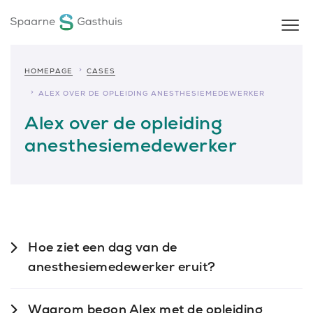
HOMEPAGE
CASES
ALEX OVER DE OPLEIDING ANESTHESIEMEDEWERKER
Alex over de opleiding
anesthesiemedewerker
Hoe ziet een dag van de
anesthesiemedewerker eruit?
Waarom begon Alex met de opleiding