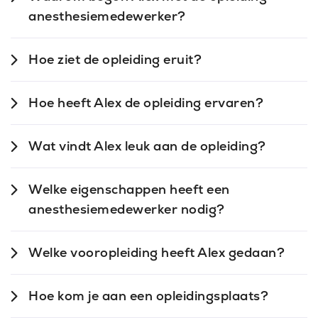
anesthesiemedewerker?
Hoe ziet de opleiding eruit?
Hoe heeft Alex de opleiding ervaren?
Wat vindt Alex leuk aan de opleiding?
Welke eigenschappen heeft een
anesthesiemedewerker nodig?
Welke vooropleiding heeft Alex gedaan?
Hoe kom je aan een opleidingsplaats?