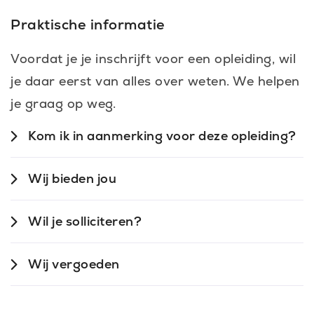
Praktische informatie
Voordat je je inschrijft voor een opleiding, wil
je daar eerst van alles over weten. We helpen
je graag op weg.
Kom ik in aanmerking voor deze opleiding?
Wij bieden jou
Wil je solliciteren?
Wij vergoeden