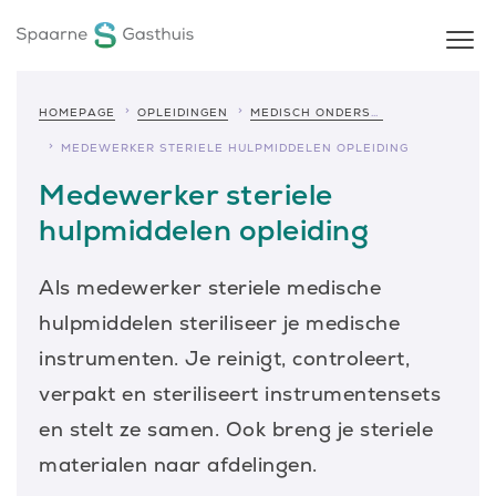
HOMEPAGE
OPLEIDINGEN
MEDISCH ONDERSTEUNENDE OPLEIDINGEN
MEDEWERKER STERIELE HULPMIDDELEN OPLEIDING
Medewerker steriele
hulpmiddelen opleiding
Als medewerker steriele medische
hulpmiddelen steriliseer je medische
instrumenten. Je reinigt, controleert,
verpakt en steriliseert instrumentensets
en stelt ze samen. Ook breng je steriele
materialen naar afdelingen.