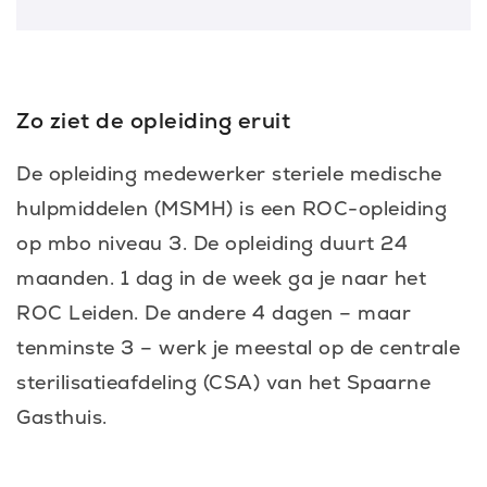
Zo ziet de opleiding eruit
De opleiding medewerker steriele medische
hulpmiddelen (MSMH) is een ROC-opleiding
op mbo niveau 3. De opleiding duurt 24
maanden. 1 dag in de week ga je naar het
ROC Leiden. De andere 4 dagen – maar
tenminste 3 – werk je meestal op de centrale
sterilisatieafdeling (CSA) van het Spaarne
Gasthuis.