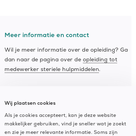
Meer informatie en contact
Wil je meer informatie over de opleiding? Ga
dan naar de pagina over de
opleiding tot
medewerker steriele hulpmiddelen
.
Wij plaatsen cookies
Als je cookies accepteert, kan je deze website
makkelijker gebruiken, vind je sneller wat je zoekt
en zie je meer relevante informatie. Soms zijn