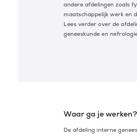
andere afdelingen zoals f
maatschappelijk werk en d
Lees verder over de afdeli
geneeskunde en nefrologie
Waar ga je werken
De afdeling interne genee