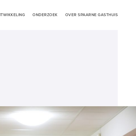
TWIKKELING
ONDERZOEK
OVER SPAARNE GASTHUIS