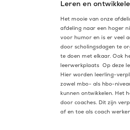
Leren en ontwikkele
Het mooie van onze afdeli
afdeling naar een hoger ni
voor humor en is er veel 
door scholingsdagen te or
te doen met elkaar. Ook h
leerwerkplaats Op deze l
Hier worden leerling-verpl
zowel mbo- als hbo-niveau
kunnen ontwikkelen. Het he
door coaches. Dit zijn ve
af en toe als coach werken