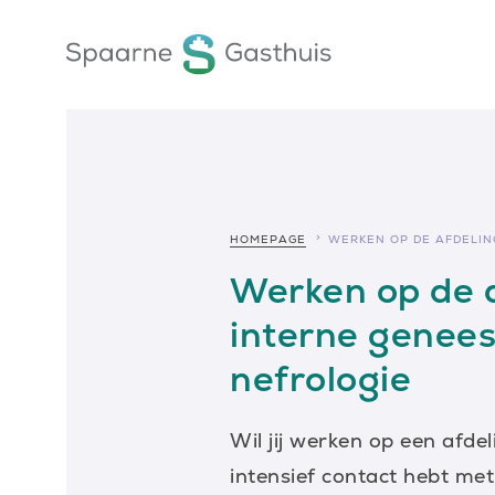
HOMEPAGE
WERKEN OP DE AFDELIN
Werken op de 
interne genee
nefrologie
Wil jij werken op een afdel
intensief contact hebt me