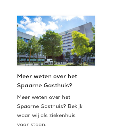
Meer weten over het
Spaarne Gasthuis?
Meer weten over het
Spaarne Gasthuis? Bekijk
waar wij als ziekenhuis
voor staan.