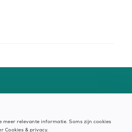
 je meer relevante informatie. Soms zijn cookies
der
Cookies & privacy.