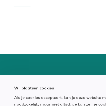
Wij plaatsen cookies
Als je cookies accepteert, kan je deze website m
noodzakelijk, maar niet altijd. Je kan zelf je 