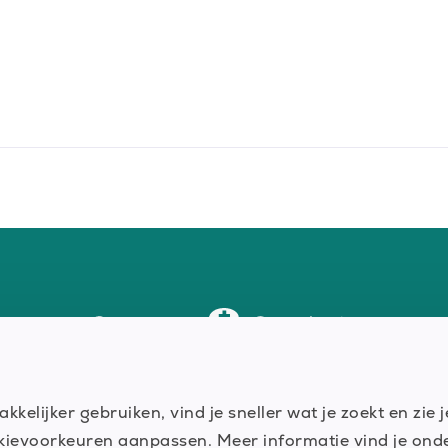
VACATURES
akkelijker gebruiken, vind je sneller wat je zoekt en zie
cookievoorkeuren aanpassen. Meer informatie vind je on